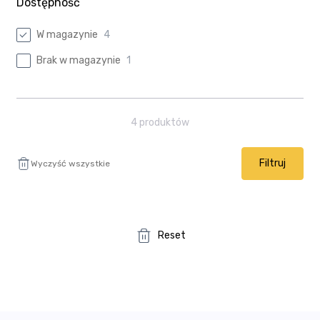
Dostępność
W magazynie
4
Brak w magazynie
1
4
produktów
Filtruj
Wyczyść wszystkie
Reset