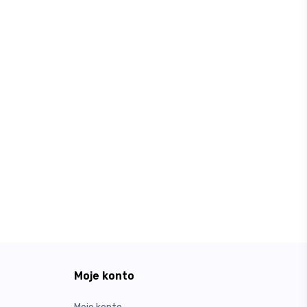
Moje konto