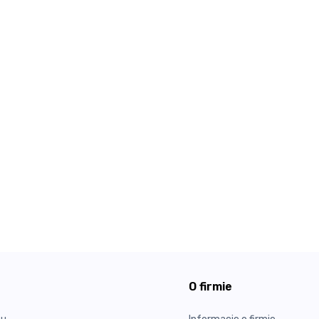
O firmie