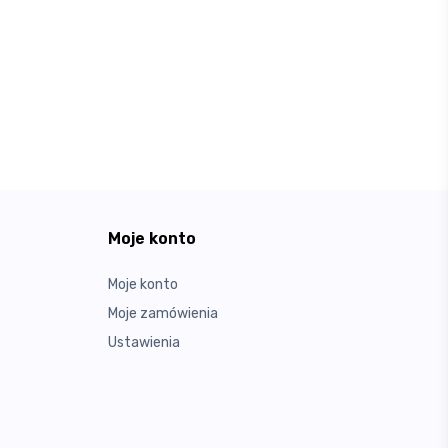
Moje konto
Moje konto
Moje zamówienia
Ustawienia