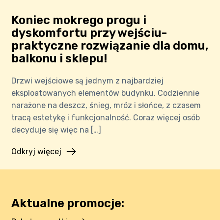
Koniec mokrego progu i
dyskomfortu przy wejściu-
praktyczne rozwiązanie dla domu,
balkonu i sklepu!
Drzwi wejściowe są jednym z najbardziej
eksploatowanych elementów budynku. Codziennie
narażone na deszcz, śnieg, mróz i słońce, z czasem
tracą estetykę i funkcjonalność. Coraz więcej osób
decyduje się więc na […]
Odkryj więcej
Aktualne promocje: