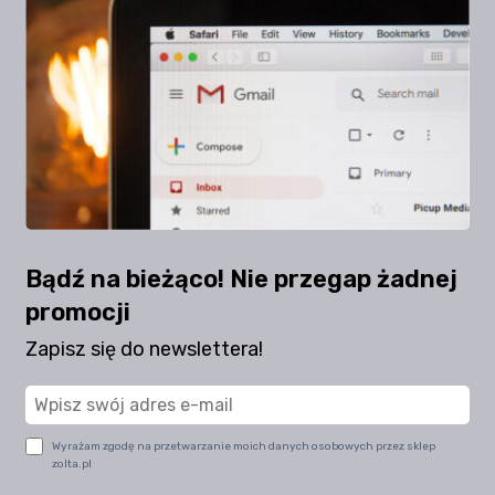
Bądź na bieżąco! Nie przegap żadnej
promocji
Zapisz się do newslettera!
Wyrażam zgodę na przetwarzanie moich danych osobowych przez sklep
zolta.pl