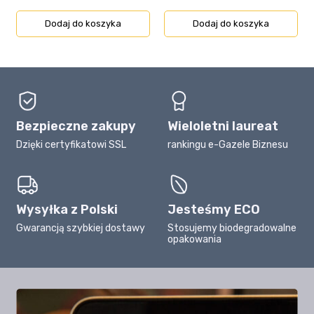
Dodaj do koszyka
Dodaj do koszyka
Bezpieczne zakupy
Wieloletni laureat
Dzięki certyfikatowi SSL
rankingu e-Gazele Biznesu
Wysyłka z Polski
Jesteśmy ECO
Gwarancją szybkiej dostawy
Stosujemy biodegradowalne
opakowania