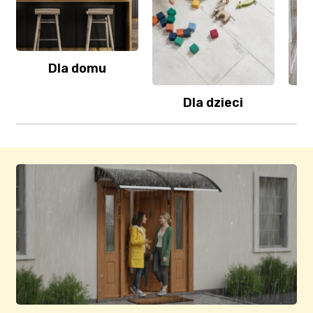
Dla domu
Dla dzieci