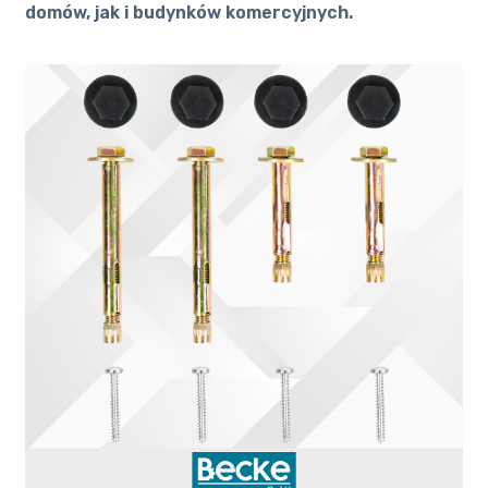
domów, jak i budynków komercyjnych.