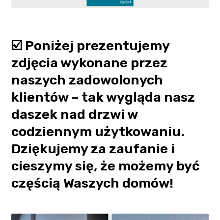
☑️ Poniżej prezentujemy
zdjęcia wykonane przez
naszych zadowolonych
klientów – tak wygląda nasz
daszek nad drzwi w
codziennym użytkowaniu.
Dziękujemy za zaufanie i
cieszymy się, że możemy być
częścią Waszych domów!