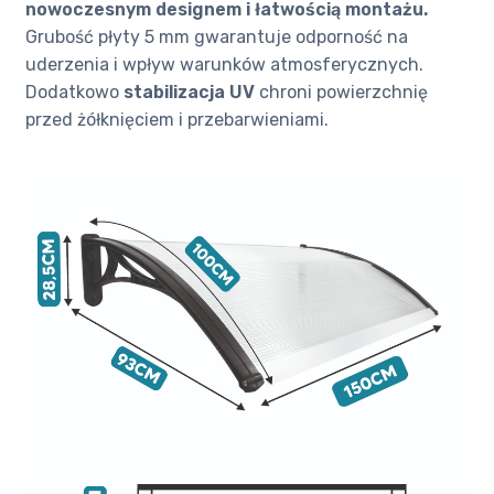
nowoczesnym designem i łatwością montażu.
Grubość płyty 5 mm gwarantuje odporność na
uderzenia i wpływ warunków atmosferycznych.
Dodatkowo
stabilizacja UV
chroni powierzchnię
przed żółknięciem i przebarwieniami.