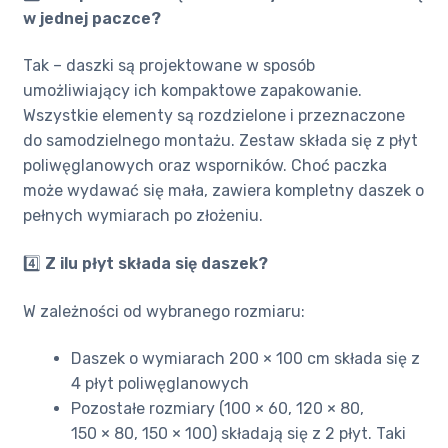
w jednej paczce?
Tak – daszki są projektowane w sposób
umożliwiający ich kompaktowe zapakowanie.
Wszystkie elementy są rozdzielone i przeznaczone
do samodzielnego montażu. Zestaw składa się z płyt
poliwęglanowych oraz wsporników. Choć paczka
może wydawać się mała, zawiera kompletny daszek o
pełnych wymiarach po złożeniu.
4️⃣
Z ilu płyt składa się daszek?
W zależności od wybranego rozmiaru:
Daszek o wymiarach 200 × 100 cm składa się z
4 płyt poliwęglanowych
Pozostałe rozmiary (100 × 60, 120 × 80,
150 × 80, 150 × 100) składają się z 2 płyt. Taki