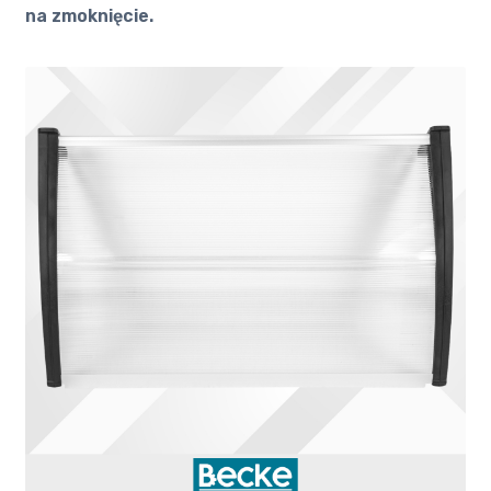
na zmoknięcie.