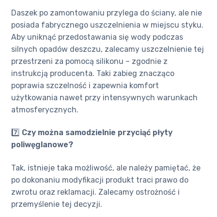
Daszek po zamontowaniu przylega do ściany, ale nie
posiada fabrycznego uszczelnienia w miejscu styku.
Aby uniknąć przedostawania się wody podczas
silnych opadów deszczu, zalecamy uszczelnienie tej
przestrzeni za pomocą silikonu – zgodnie z
instrukcją producenta. Taki zabieg znacząco
poprawia szczelność i zapewnia komfort
użytkowania nawet przy intensywnych warunkach
atmosferycznych.
7️⃣
Czy można samodzielnie przyciąć płyty
poliwęglanowe?
Tak, istnieje taka możliwość, ale należy pamiętać, że
po dokonaniu modyfikacji produkt traci prawo do
zwrotu oraz reklamacji. Zalecamy ostrożność i
przemyślenie tej decyzji.