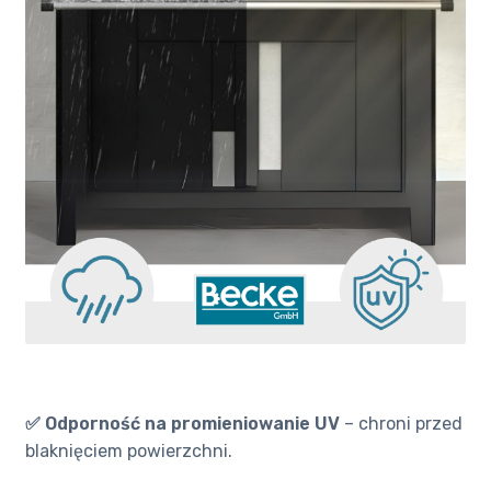
✅ Odporność na promieniowanie UV
– chroni przed
blaknięciem powierzchni.