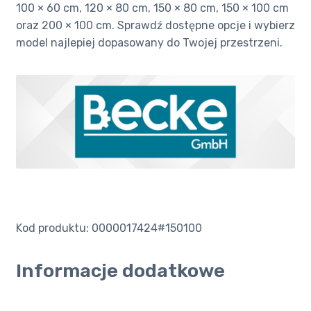
100 × 60 cm, 120 × 80 cm, 150 × 80 cm, 150 × 100 cm
oraz 200 × 100 cm. Sprawdź dostępne opcje i wybierz
model najlepiej dopasowany do Twojej przestrzeni.
Kod produktu: 0000017424#150100
Informacje dodatkowe