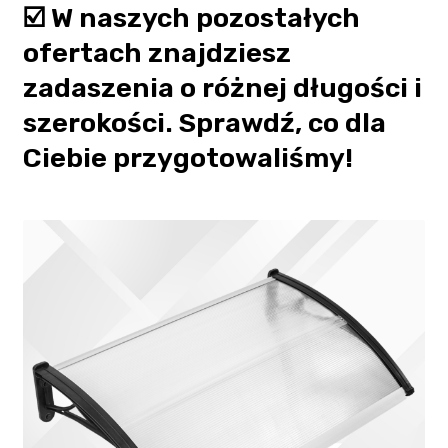
☑️ W naszych pozostałych
ofertach znajdziesz
zadaszenia o różnej długości i
szerokości. Sprawdź, co dla
Ciebie przygotowaliśmy!