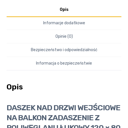
Opis
Informacje dodatkowe
Opinie (0)
Bezpieczeństwo i odpowiedzialność
Informacja o bezpieczeństwie
Opis
DASZEK NAD DRZWI WEJŚCIOWE
NA BALKON ZADASZENIE Z
POLIWĘGLANU ŁUKOWY 120 × 80