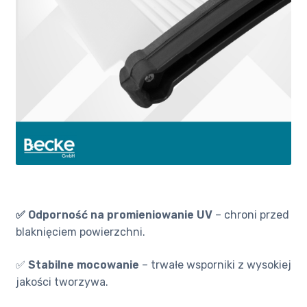
✅ Odporność na promieniowanie UV
– chroni przed
blaknięciem powierzchni.
✅
Stabilne mocowanie
– trwałe wsporniki z wysokiej
jakości tworzywa.