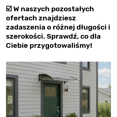
☑️ W naszych pozostałych
ofertach znajdziesz
zadaszenia o różnej długości i
szerokości. Sprawdź, co dla
Ciebie przygotowaliśmy!