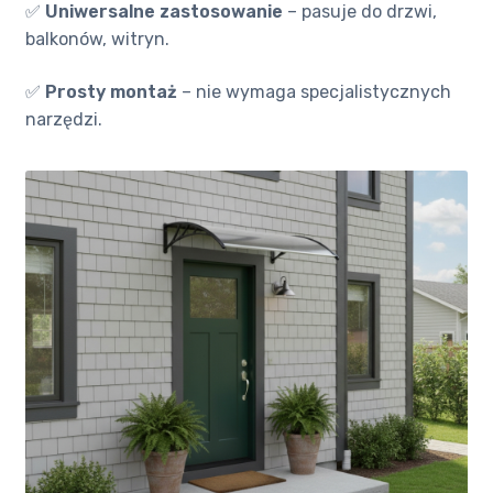
✅
Uniwersalne zastosowanie
– pasuje do drzwi,
balkonów, witryn.
✅
Prosty montaż
– nie wymaga specjalistycznych
narzędzi.