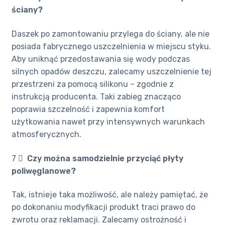
ściany?
Daszek po zamontowaniu przylega do ściany, ale nie
posiada fabrycznego uszczelnienia w miejscu styku.
Aby uniknąć przedostawania się wody podczas
silnych opadów deszczu, zalecamy uszczelnienie tej
przestrzeni za pomocą silikonu – zgodnie z
instrukcją producenta. Taki zabieg znacząco
poprawia szczelność i zapewnia komfort
użytkowania nawet przy intensywnych warunkach
atmosferycznych.
7 ️⃣
Czy można samodzielnie przyciąć płyty
poliwęglanowe?
Tak, istnieje taka możliwość, ale należy pamiętać, że
po dokonaniu modyfikacji produkt traci prawo do
zwrotu oraz reklamacji. Zalecamy ostrożność i