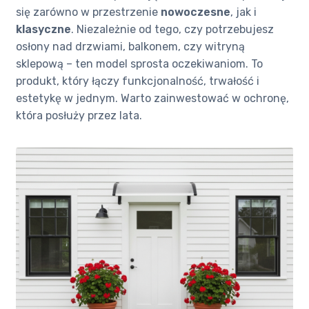
się zarówno w przestrzenie
nowoczesne
, jak i
klasyczne
. Niezależnie od tego, czy potrzebujesz
osłony nad drzwiami, balkonem, czy witryną
sklepową – ten model sprosta oczekiwaniom. To
produkt, który łączy funkcjonalność, trwałość i
estetykę w jednym. Warto zainwestować w ochronę,
która posłuży przez lata.