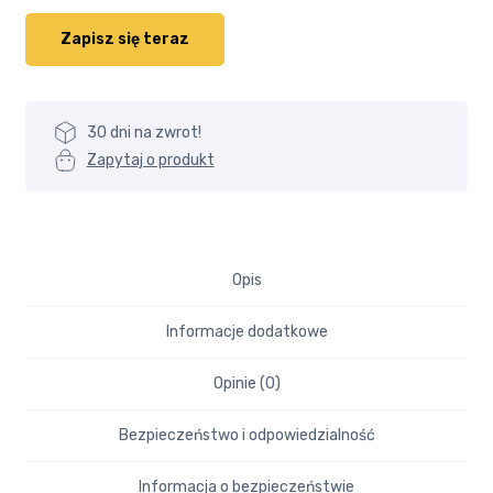
30 dni na zwrot!
Zapytaj o produkt
Opis
Informacje dodatkowe
Opinie (0)
Bezpieczeństwo i odpowiedzialność
Informacja o bezpieczeństwie