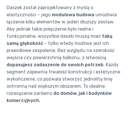
Daszek został zaprojektowany z myślą o
elastyczności – jego
modułowa budowa
umożliwia
łączenie kilku elementów w jeden dłuższy zestaw.
Aby jednak takie połączenie było realne i
funkcjonalne, wszystkie daszki muszą mieć
taką
samą głębokość
– tylko wtedy możliwe jest ich
prawidłowe zespolenie. Bez względu na szerokość
wejścia czy powierzchnię balkonu, z łatwością
dopasujesz zadaszenie do swoich potrzeb
. Każdy
segment zapewnia trwałość konstrukcji i estetyczne
wykończenie, co pozwala stworzyć jednolitą linię
ochronną nad większym obszarem. To idealne
rozwiązanie zarówno
do domów, jak i budynków
komercyjnych.