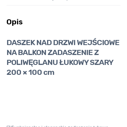
Opis
DASZEK NAD DRZWI WEJŚCIOWE
NA BALKON ZADASZENIE Z
POLIWĘGLANU ŁUKOWY SZARY
200 × 100 cm