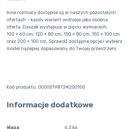
Inne rozmiary dostępne są w naszych pozostałych
ofertach – każdy wariant widnieje jako osobna
oferta. Daszek występuje w pięciu wymiarach:
100 × 60 cm, 120 × 80 cm, 150 × 80 cm, 150 × 100 cm
oraz 200 × 100 cm. Sprawdź dostępne opcje i wybierz
model najlepiej dopasowany do Twojej przestrzeni.
Kod produktu: 0000019872#200100
Informacje dodatkowe
Waga
6,3 kg