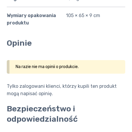
Wymiary opakowania
105 × 65 × 9 cm
produktu
Opinie
Na razie nie ma opinii o produkcie.
Tylko zalogowani klienci, którzy kupili ten produkt
mogą napisać opinię.
Bezpieczeństwo i
odpowiedzialność