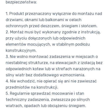
bezpieczeństwa:
1. Produkt przeznaczony wyłącznie do montażu nad
drzwiami, oknami lub balkonami w celach
ochronnych przed deszczem, śniegiem i słońcem.
2. Montaż musi być wykonany zgodnie z instrukcją,
przy użyciu dołączonych lub odpowiednich
elementów mocujących, w stabilnym podłożu
konstrukcyjnym.
3. Nie wolno montować zadaszenia w miejscach o
niestabilnej strukturze, na elewacjach z izolacją bez
odpowiednich kotew lub w strefach narażonych na
silny wiatr bez dodatkowego wzmocnienia.
4. Nie wchodzić, nie opierać się ani nie zawieszać
przedmiotów na konstrukcji.
5. Regularnie sprawdzać mocowanie i stan
techniczny zadaszenia, zwłaszcza po silnych
wiatrach, opadach lub obciążeniu śniegiem.