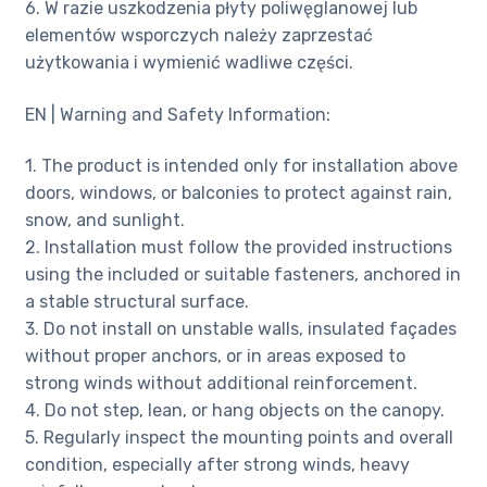
6. W razie uszkodzenia płyty poliwęglanowej lub
elementów wsporczych należy zaprzestać
użytkowania i wymienić wadliwe części.
EN | Warning and Safety Information:
1. The product is intended only for installation above
doors, windows, or balconies to protect against rain,
snow, and sunlight.
2. Installation must follow the provided instructions
using the included or suitable fasteners, anchored in
a stable structural surface.
3. Do not install on unstable walls, insulated façades
without proper anchors, or in areas exposed to
strong winds without additional reinforcement.
4. Do not step, lean, or hang objects on the canopy.
5. Regularly inspect the mounting points and overall
condition, especially after strong winds, heavy