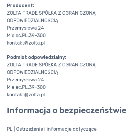
Producent:
ZOLTA TRADE SPÓŁKA Z OGRANICZONĄ
ODPOWIEDZIALNOŚCIĄ
Przemysłowa 24
Mielec,PL,39-300
kontakt@zolta.pl
Podmiot odpowiedzialny:
ZOLTA TRADE SPÓŁKA Z OGRANICZONĄ
ODPOWIEDZIALNOŚCIĄ
Przemysłowa 24
Mielec,PL,39-300
kontakt@zolta.pl
Informacja o bezpieczeństwie
PL | Ostrzeżenie i informacje dotyczące