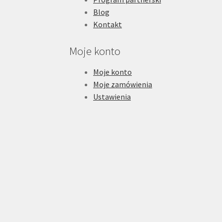
Blog
Kontakt
Moje konto
Moje konto
Moje zamówienia
Ustawienia