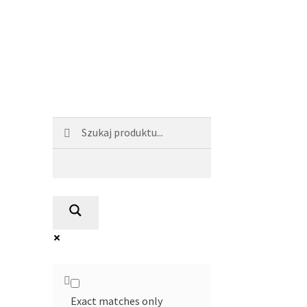
Exact matches only