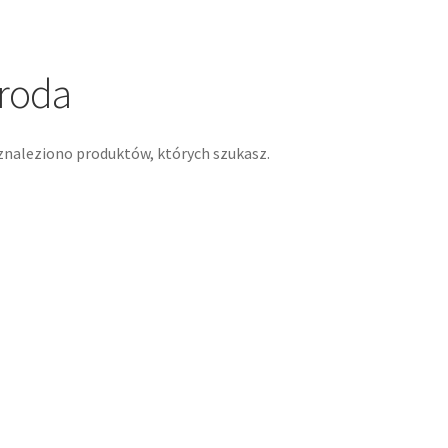
roda
znaleziono produktów, których szukasz.