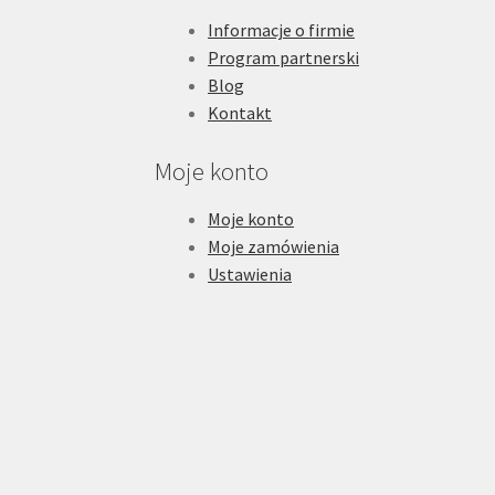
Informacje o firmie
Program partnerski
Blog
Kontakt
Moje konto
Moje konto
Moje zamówienia
Ustawienia