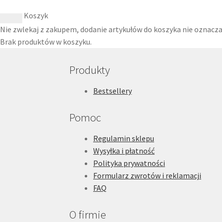
Koszyk
Nie zwlekaj z zakupem, dodanie artykułów do koszyka nie oznacza 
Brak produktów w koszyku.
Produkty
Bestsellery
Pomoc
Regulamin sklepu
Wysyłka i płatność
Polityka prywatności
Formularz zwrotów i reklamacji
FAQ
O firmie