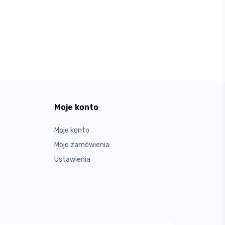
Moje konto
Moje konto
Moje zamówienia
Ustawienia