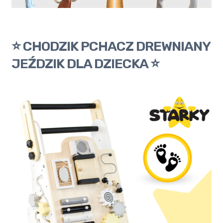
⭐ CHODZIK PCHACZ DREWNIANY
JEŹDZIK DLA DZIECKA ⭐