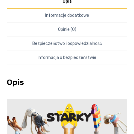
Opis
Informacje dodatkowe
Opinie (0)
Bezpieczeństwo i odpowiedzialność
Informacja o bezpieczeństwie
Opis