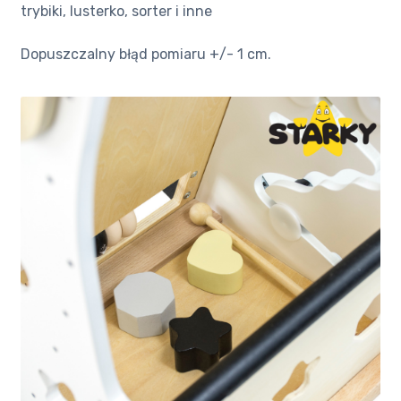
trybiki, lusterko, sorter i inne
Dopuszczalny błąd pomiaru +/- 1 cm.