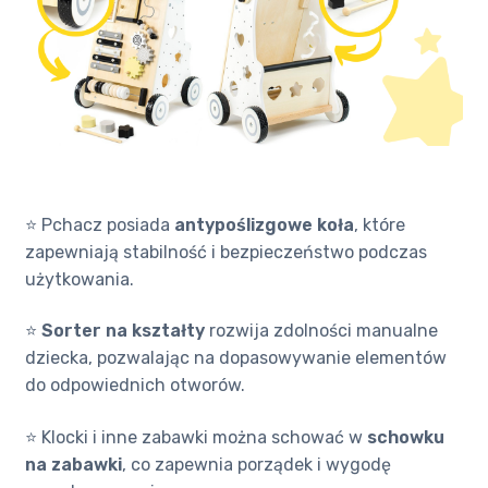
⭐ Pchacz posiada
antypoślizgowe koła
, które
zapewniają stabilność i bezpieczeństwo podczas
użytkowania.
⭐
Sorter na kształty
rozwija zdolności manualne
dziecka, pozwalając na dopasowywanie elementów
do odpowiednich otworów.
⭐ Klocki i inne zabawki można schować w
schowku
na zabawki
, co zapewnia porządek i wygodę