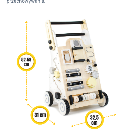
przechowywania.